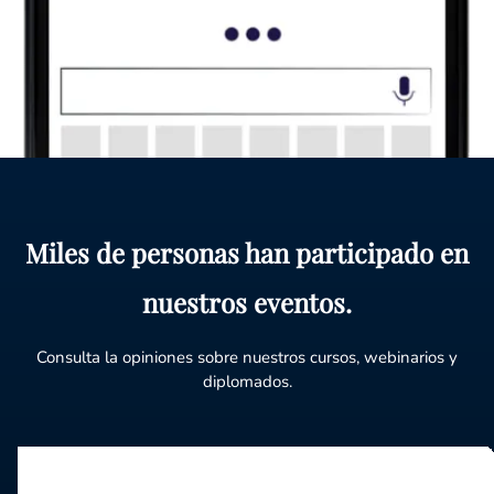
Miles de personas han participado en
nuestros eventos.
Consulta la opiniones sobre nuestros cursos, webinarios y
diplomados.