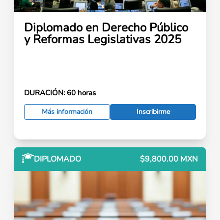
Diplomado en Derecho Público
y Reformas Legislativas 2025
DURACIÓN:
60 horas
Más información
Inscribirme
DIPLOMADO
$9,800.00 MXN