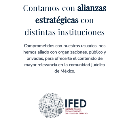
Contamos con
alianzas
estratégicas
con
distintas instituciones
Comprometidos con nuestros usuarios, nos
hemos aliado con organizaciones, público y
privadas, para ofrecerte el contenido de
mayor relevancia en la comunidad jurídica
de México.