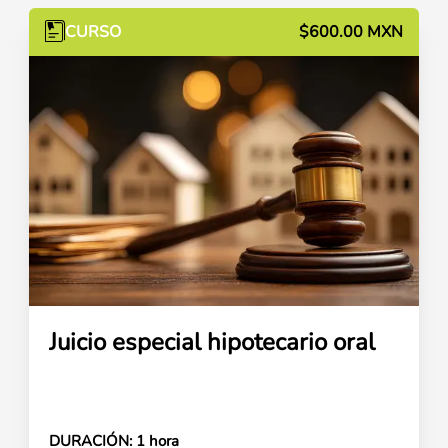
CURSO
$600.00 MXN
Juicio especial hipotecario oral
DURACIÓN:
1 hora