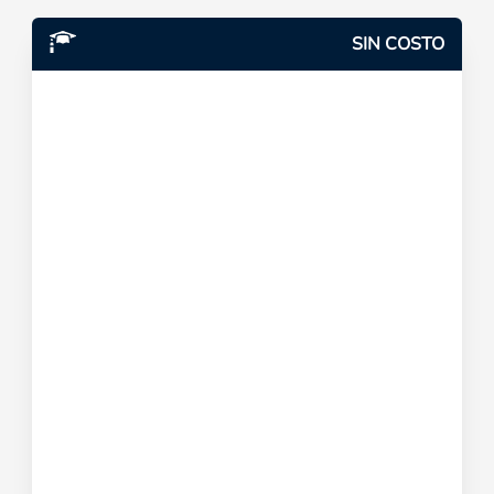
SIN COSTO