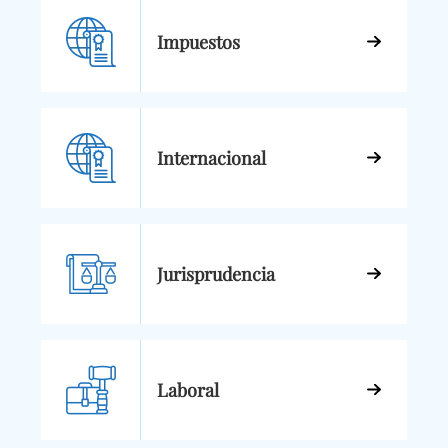
Impuestos
Internacional
Jurisprudencia
Laboral