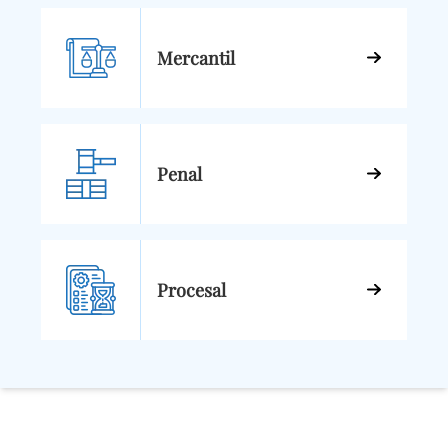
Mercantil
Penal
Procesal