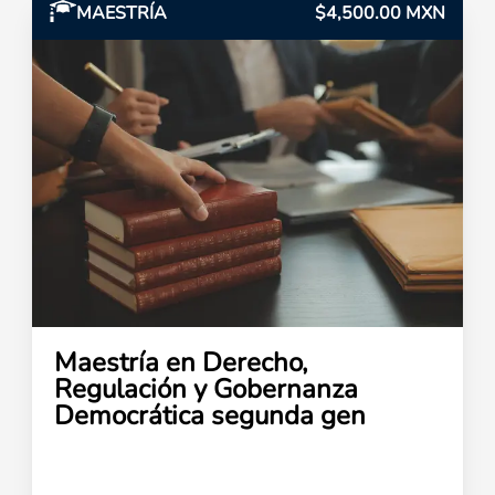
MAESTRÍA
$4,500.00 MXN
Maestría en Derecho,
Regulación y Gobernanza
Democrática segunda gen