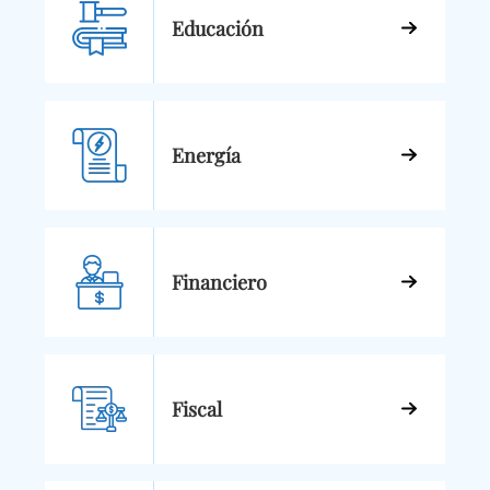
Educación
Energía
Financiero
Fiscal