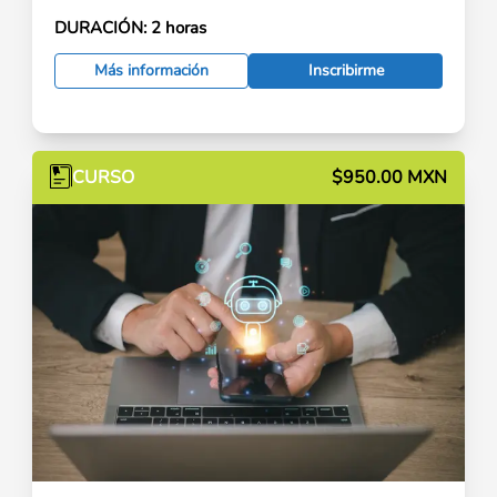
DURACIÓN:
2 horas
Más información
Inscribirme
CURSO
$950.00 MXN