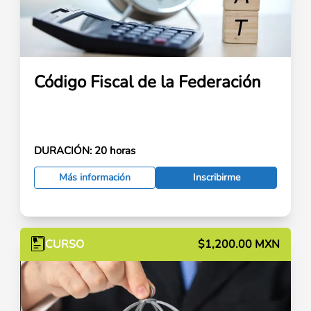
Código Fiscal de la Federación
DURACIÓN:
20 horas
Más información
Inscribirme
CURSO
$1,200.00 MXN