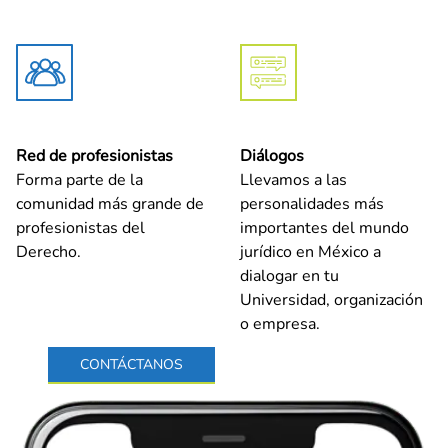
Red de profesionistas
Diálogos
Forma parte de la
Llevamos a las
comunidad más grande de
personalidades más
profesionistas del
importantes del mundo
Derecho.
jurídico en México a
dialogar en tu
Universidad, organización
o empresa.
CONTÁCTANOS