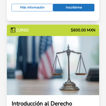
Más información
Inscribirme
CURSO
$600.00 MXN
Introducción al Derecho