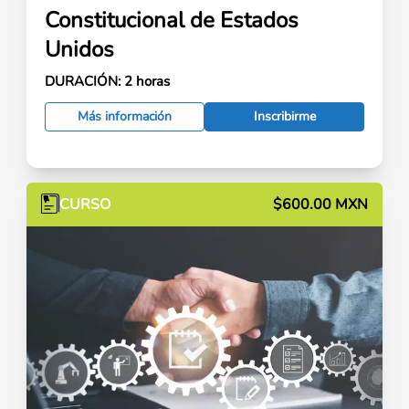
Constitucional de Estados
Unidos
DURACIÓN:
2 horas
Más información
Inscribirme
CURSO
$600.00 MXN