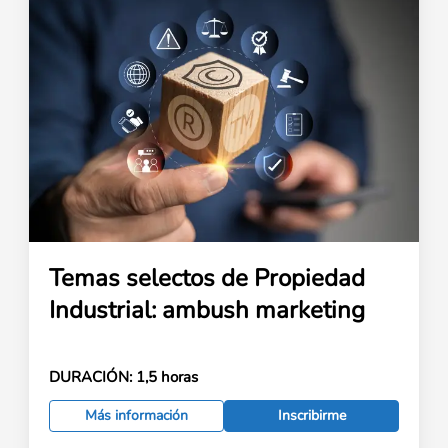
Temas selectos de Propiedad
Industrial: ambush marketing
DURACIÓN:
1,5 horas
Más información
Inscribirme