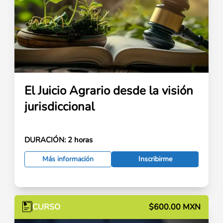
El Juicio Agrario desde la visión
jurisdiccional
DURACIÓN:
2 horas
Más información
Inscribirme
CURSO
$600.00 MXN