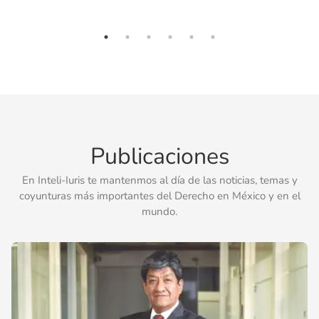
Publicaciones
En Inteli-Iuris te mantenmos al día de las noticias, temas y
coyunturas más importantes del Derecho en México y en el
mundo.