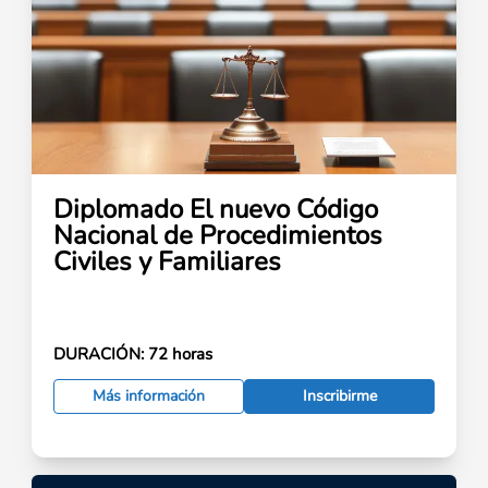
Diplomado El nuevo Código
Nacional de Procedimientos
Civiles y Familiares
DURACIÓN:
72 horas
Más información
Inscribirme