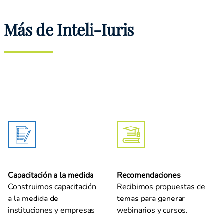
Más de Inteli-Iuris
Capacitación a la medida
Recomendaciones
Construimos capacitación
Recibimos propuestas de
a la medida de
temas para generar
instituciones y empresas
webinarios y cursos.