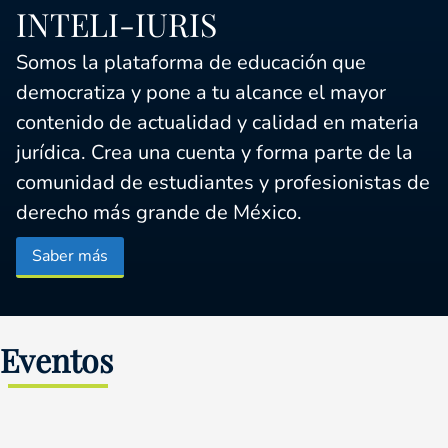
INTELI-IURIS
Somos la plataforma de educación que
democratiza y pone a tu alcance el mayor
contenido de actualidad y calidad en materia
jurídica. Crea una cuenta y forma parte de la
comunidad de estudiantes y profesionistas de
derecho más grande de México.
Saber más
Evento
s