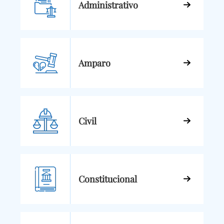
Administrativo
Amparo
Civil
Constitucional