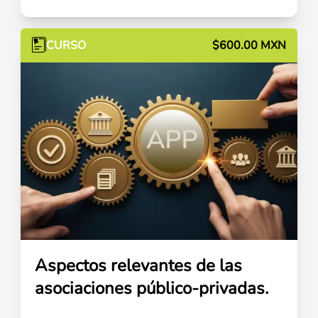
CURSO
$600.00 MXN
Aspectos relevantes de las
asociaciones público-privadas.