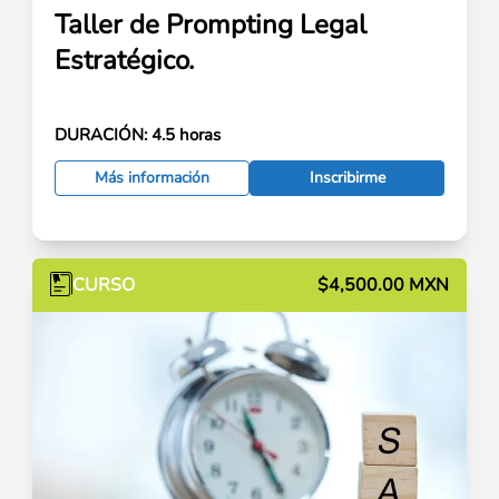
Taller de Prompting Legal
Estratégico.
DURACIÓN:
4.5 horas
Más información
Inscribirme
CURSO
$4,500.00 MXN