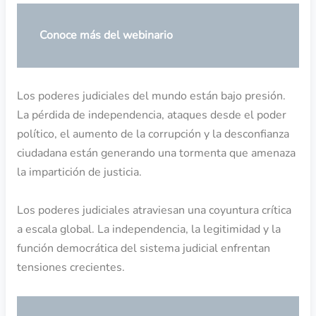
Conoce más del webinario
Los poderes judiciales del mundo están bajo presión.
La pérdida de independencia, ataques desde el poder
político, el aumento de la corrupción y la desconfianza
ciudadana están generando una tormenta que amenaza
la impartición de justicia.
Los poderes judiciales atraviesan una coyuntura crítica
a escala global. La independencia, la legitimidad y la
función democrática del sistema judicial enfrentan
tensiones crecientes.