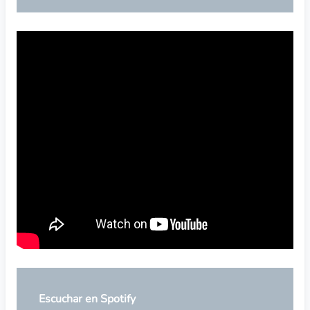
Escuchar en Spotify