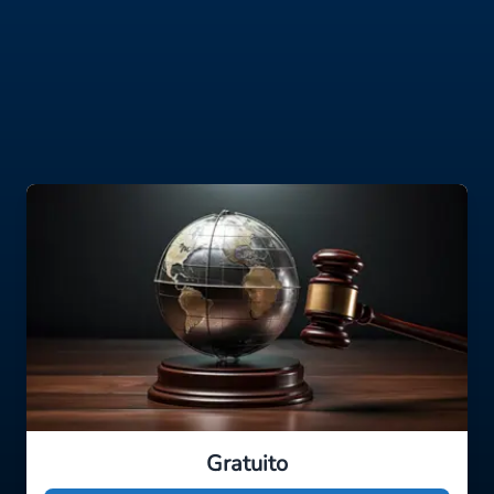
Gratuito