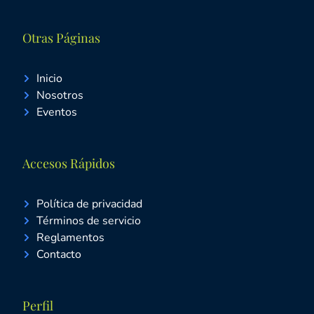
Otras Páginas
Inicio
Nosotros
Eventos
Accesos Rápidos
Política de privacidad
Términos de servicio
Reglamentos
Contacto
Perfil