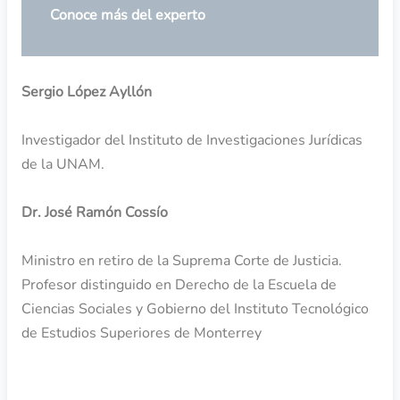
Conoce más del experto
Sergio López Ayllón
Investigador del Instituto de Investigaciones Jurídicas
de la UNAM.
Dr. José Ramón Cossío
Ministro en retiro de la Suprema Corte de Justicia.
Profesor distinguido en Derecho de la Escuela de
Ciencias Sociales y Gobierno del Instituto Tecnológico
de Estudios Superiores de Monterrey