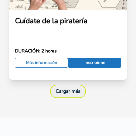
Cuídate de la piratería
DURACIÓN:
2 horas
Más información
Inscribirme
Cargar más