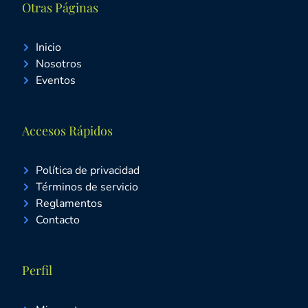
Otras Páginas
Inicio
Nosotros
Eventos
Accesos Rápidos
Política de privacidad
Términos de servicio
Reglamentos
Contacto
Perfil