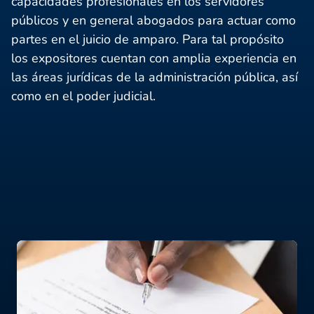
capacidades profesionales en los servidores
públicos y en general abogados para actuar como
partes en el juicio de amparo. Para tal propósito
los expositores cuentan con amplia experiencia en
las áreas jurídicas de la administración pública, así
como en el poder judicial.