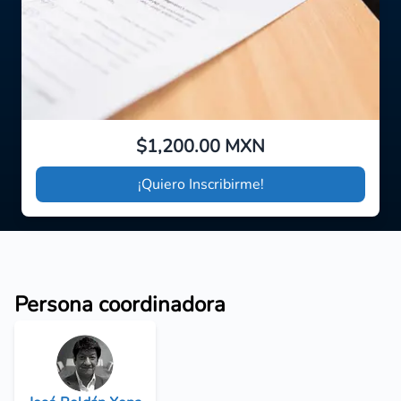
$1,200.00 MXN
¡Quiero Inscribirme!
Persona coordinadora