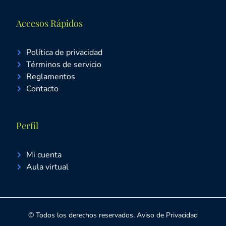
Accesos Rápidos
Política de privacidad
Términos de servicio
Reglamentos
Contacto
Perfil
Mi cuenta
Aula virtual
© Todos los derechos reservados. Aviso de Privacidad