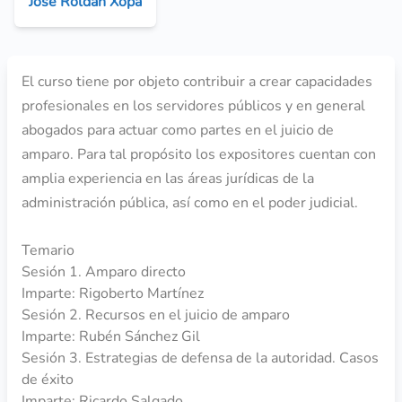
José Roldán Xopa
El curso tiene por objeto contribuir a crear capacidades
profesionales en los servidores públicos y en general
abogados para actuar como partes en el juicio de
amparo. Para tal propósito los expositores cuentan con
amplia experiencia en las áreas jurídicas de la
administración pública, así como en el poder judicial.
Temario
Sesión 1. Amparo directo
Imparte: Rigoberto Martínez
Sesión 2. Recursos en el juicio de amparo
Imparte: Rubén Sánchez Gil
Sesión 3. Estrategias de defensa de la autoridad. Casos
de éxito
Imparte: Ricardo Salgado