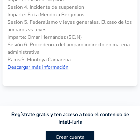
Sesión 4. Incidente de suspensión
Imparte: Erika Mendoza Bergmans
Sesión 5. Federalismo y leyes generales. El caso de los
amparos vs leyes
Imparte: Omar Hernández (SCJN)
Sesión 6. Procedencia del amparo indirecto en materia
administrativa
Ramsés Montoya Camarena
Descargar más información
Regístrate gratis y ten acceso a todo el contenido de
Inteli-Iuris
Crear cuenta