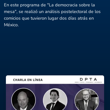
En este programa de "La democracia sobre la
mesa", se realizó un análisis postelectoral de los
comicios que tuvieron lugar dos días atrás en
México.