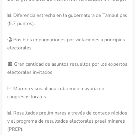
📊 Diferencia estrecha en la gubernatura de Tamaulipas
(5.7 puntos).
🧐 Posibles impugnaciones por violaciones a principios
electorales.
🏛️ Gran cantidad de asuntos resueltos por los expertos
electorales invitados.
📈 Morena y sus aliados obtienen mayoría en
congresos locales.
📊 Resultados preliminares a través de conteos rápidos
y el programa de resultados electorales preeliminares
(PREP).