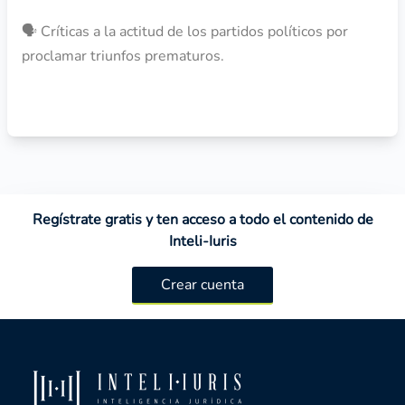
🗣️ Críticas a la actitud de los partidos políticos por
proclamar triunfos prematuros.
Regístrate gratis y ten acceso a todo el contenido de
Inteli-Iuris
Crear cuenta