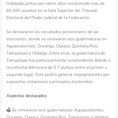
trabajado juntos por varios años resolviendo más de
60,000 asuntos en la Sala Superior del Tribunal
Electoral del Poder Judicial de la Federación.
Se destacaron los resultados preliminares de las
elecciones, donde se renovaron seis gubernaturas en
Aguascalientes, Durango, Oaxaca, Quintana Roo,
Tamaulipas e Hidalgo. Entre ellas, la gubernatura de
Tamaulipas fue particularmente sorprendente debido a
la estrecha diferencia de 5.7 puntos entre el primer y
segundo lugar. Esto podría generar impugnaciones por
supuestas violaciones a principios electorales.
Aspectos destacados
🗳️ Se renovaron seis gubernaturas: Aguascalientes,
Durango, Oaxaca, Quintana Roo, Tamaulipas e Hidalgo.