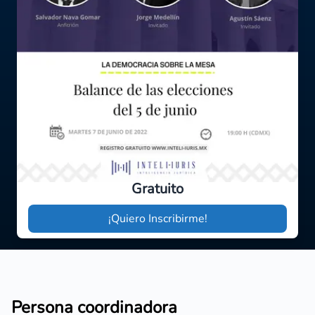
Gratuito
¡Quiero Inscribirme!
Persona coordinadora