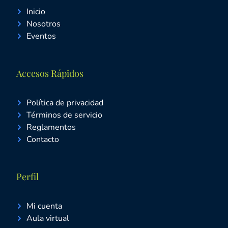
Inicio
Nosotros
Eventos
Accesos Rápidos
Política de privacidad
Términos de servicio
Reglamentos
Contacto
Perfil
Mi cuenta
Aula virtual