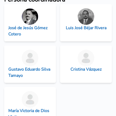
José de Jesús Gómez
Luis José Béjar Rivera
Cotero
Gustavo Eduardo Silva
Cristina Vázquez
Tamayo
María Victoria de Dios