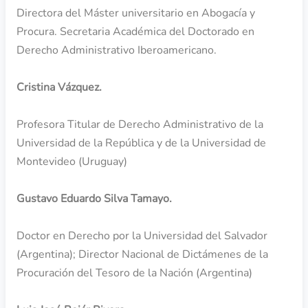
Directora del Máster universitario en Abogacía y
Procura. Secretaria Académica del Doctorado en
Derecho Administrativo Iberoamericano.
Cristina Vázquez.
Profesora Titular de Derecho Administrativo de la
Universidad de la República y de la Universidad de
Montevideo (Uruguay)
Gustavo Eduardo Silva Tamayo.
Doctor en Derecho por la Universidad del Salvador
(Argentina); Director Nacional de Dictámenes de la
Procuración del Tesoro de la Nación (Argentina)