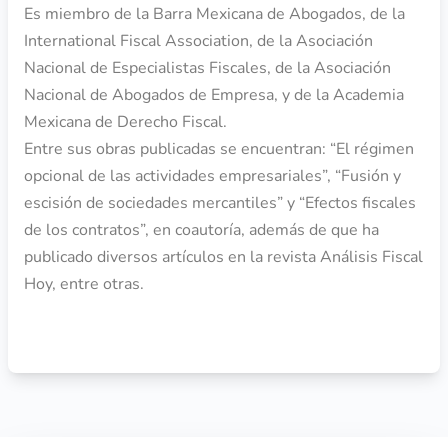
Es miembro de la Barra Mexicana de Abogados, de la
International Fiscal Association, de la Asociación
Nacional de Especialistas Fiscales, de la Asociación
Nacional de Abogados de Empresa, y de la Academia
Mexicana de Derecho Fiscal.
Entre sus obras publicadas se encuentran: “El régimen
opcional de las actividades empresariales”, “Fusión y
escisión de sociedades mercantiles” y “Efectos fiscales
de los contratos”, en coautoría, además de que ha
publicado diversos artículos en la revista Análisis Fiscal
Hoy, entre otras.