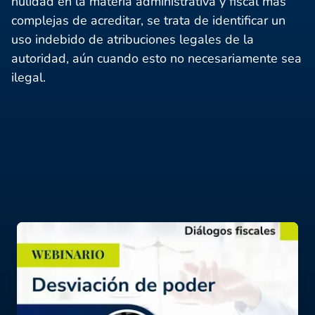
nulidad en la materia administrativa y fiscal más
complejas de acreditar, se trata de identificar un
uso indebido de atribuciones legales de la
autoridad, aún cuando esto no necesariamente sea
ilegal.