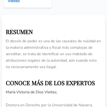
Vieitez
RESUMEN
El desvío de poder es una de las causales de nulidad en
la materia administrativa y fiscal más complejas de
acreditar, se trata de identificar un uso indebido de
atribuciones legales de la autoridad, aún cuando esto
no necesariamente sea ilegal.
CONOCE MÁS DE LOS EXPERTOS
María Victoria de Dios Vieitez.
Doctora en Derecho por la Universidad de Navarra.