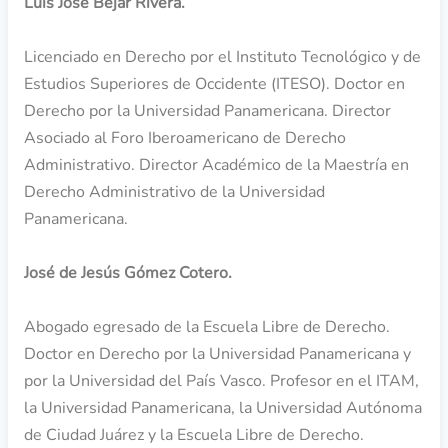
Luis José Bejár Rivera.
Licenciado en Derecho por el Instituto Tecnológico y de
Estudios Superiores de Occidente (ITESO). Doctor en
Derecho por la Universidad Panamericana. Director
Asociado al Foro Iberoamericano de Derecho
Administrativo. Director Académico de la Maestría en
Derecho Administrativo de la Universidad
Panamericana.
José de Jesús Gómez Cotero.
Abogado egresado de la Escuela Libre de Derecho.
Doctor en Derecho por la Universidad Panamericana y
por la Universidad del País Vasco. Profesor en el ITAM,
la Universidad Panamericana, la Universidad Autónoma
de Ciudad Juárez y la Escuela Libre de Derecho.