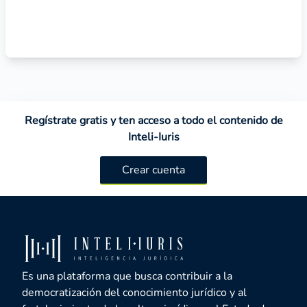
Regístrate gratis y ten acceso a todo el contenido de
Inteli-Iuris
Crear cuenta
Es una plataforma que busca contribuir a la
democratización del conocimiento jurídico y al