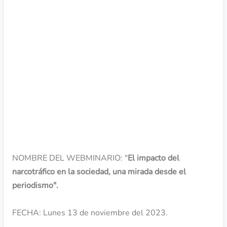
OBJETIVO
NOMBRE DEL WEBMINARIO: "
El impacto del
narcotráfico en la sociedad, una mirada desde el
periodismo".
FECHA: Lunes 13 de noviembre del 2023.