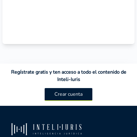
NOTAS DEL EPISODIO
Regístrate gratis y ten acceso a todo el contenido de
Inteli-Iuris
Crear cuenta