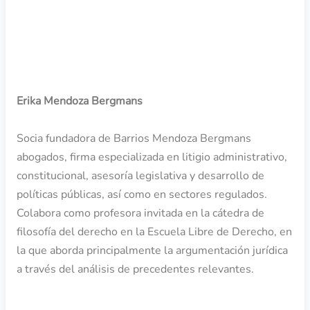
PONENTES
Erika Mendoza Bergmans
Socia fundadora de Barrios Mendoza Bergmans
abogados, firma especializada en litigio administrativo,
constitucional, asesoría legislativa y desarrollo de
políticas públicas, así como en sectores regulados.
Colabora como profesora invitada en la cátedra de
filosofía del derecho en la Escuela Libre de Derecho, en
la que aborda principalmente la argumentación jurídica
a través del análisis de precedentes relevantes.