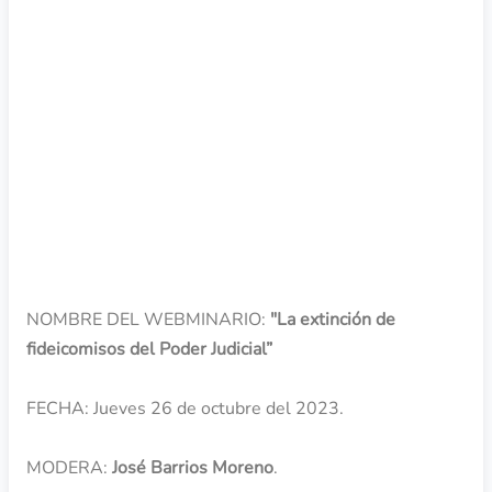
OBJETIVO
NOMBRE DEL WEBMINARIO:
"La extinción de
fideicomisos del Poder Judicial”
FECHA: Jueves 26 de octubre del 2023.
MODERA:
José Barrios Moreno
.