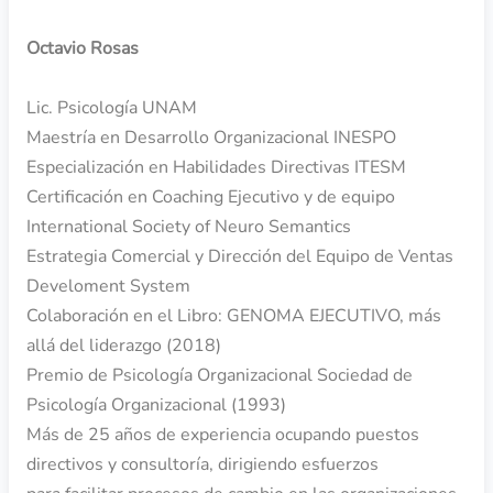
Octavio Rosas
Lic. Psicología UNAM
Maestría en Desarrollo Organizacional INESPO
Especialización en Habilidades Directivas ITESM
Certificación en Coaching Ejecutivo y de equipo
International Society of Neuro Semantics
Estrategia Comercial y Dirección del Equipo de Ventas
Develoment System
Colaboración en el Libro: GENOMA EJECUTIVO, más
allá del liderazgo (2018)
Premio de Psicología Organizacional Sociedad de
Psicología Organizacional (1993)
Más de 25 años de experiencia ocupando puestos
directivos y consultoría, dirigiendo esfuerzos