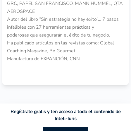
GRC, PAPEL SAN FRANCISCO, MANN HUMMEL, QTA
AEROSPACE
Autor del libro “Sin estrategia no hay éxito”… 7 pasos
infalibles con 27 herramientas prácticas y
poderosas que asegurarán el éxito de tu negocio.
Ha publicado artículos en las revistas como: Global
Coaching Magazine, Be Gourmet,
Manufactura de EXPANCIÓN, CNN.
Regístrate gratis y ten acceso a todo el contenido de
Inteli-Iuris