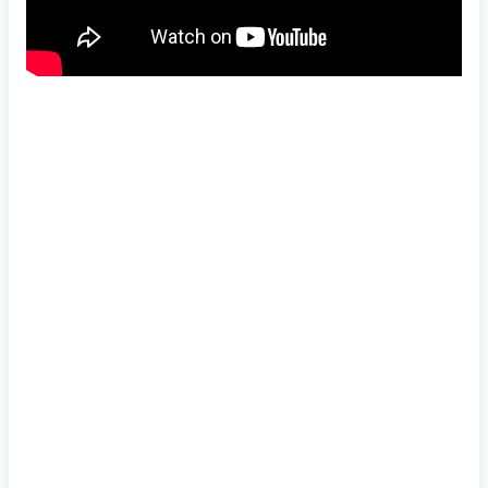
ESCUCHAR EL PODCAST DE SPOTIFY