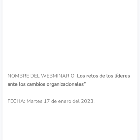
OBJETIVO
NOMBRE DEL WEBMINARIO:
Los retos de los líderes
ante los cambios organizacionales”
FECHA: Martes 17 de enero del 2023.
INVITADOS