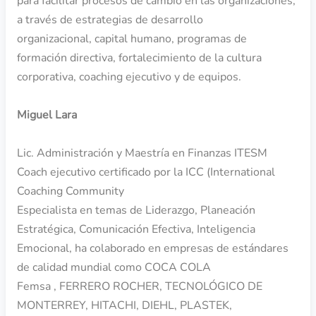
para facilitar procesos de cambio en las organizaciones,
a través de estrategias de desarrollo
organizacional, capital humano, programas de
formación directiva, fortalecimiento de la cultura
corporativa, coaching ejecutivo y de equipos.
Miguel Lara
Lic. Administración y Maestría en Finanzas ITESM
Coach ejecutivo certificado por la ICC (International
Coaching Community
Especialista en temas de Liderazgo, Planeación
Estratégica, Comunicación Efectiva, Inteligencia
Emocional, ha colaborado en empresas de estándares
de calidad mundial como COCA COLA
Femsa , FERRERO ROCHER, TECNOLÓGICO DE
MONTERREY, HITACHI, DIEHL, PLASTEK,