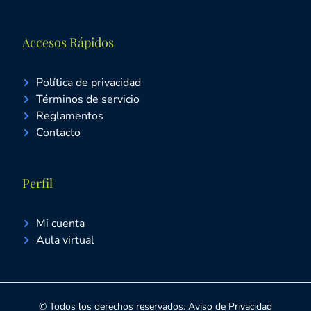
Accesos Rápidos
Política de privacidad
Términos de servicio
Reglamentos
Contacto
Perfil
Mi cuenta
Aula virtual
© Todos los derechos reservados. Aviso de Privacidad