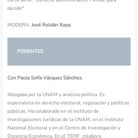
decidir"
MODERA:
José Roldán Xopa.
PONENTES
Con Paula Sofía Vásquez Sánchez.
Abogada por la UNAM y analista política. Es
especialista en derecho electoral, regulación y políticas
públicas. Ha colaborado en el Instituto de
Investigaciones Jurídicas de la UNAM, en el Instituto
Nacional Electoral y en el Centro de Investigación y
Docencia Económica. En el TEPJF colabora