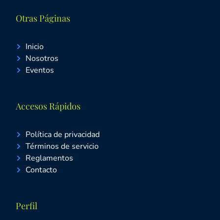
Otras Páginas
Inicio
Nosotros
Eventos
Accesos Rápidos
Política de privacidad
Términos de servicio
Reglamentos
Contacto
Perfil