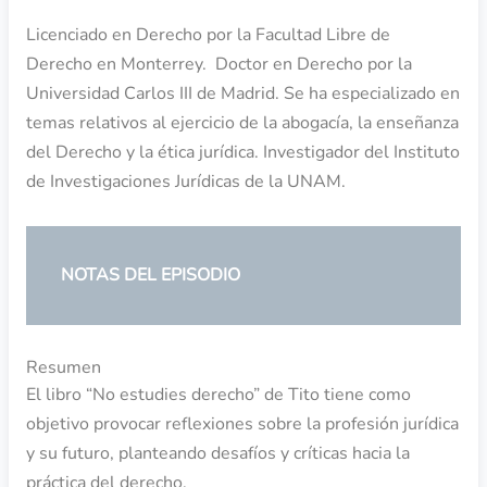
Licenciado en Derecho por la Facultad Libre de
Derecho en Monterrey. Doctor en Derecho por la
Universidad Carlos III de Madrid. Se ha especializado en
temas relativos al ejercicio de la abogacía, la enseñanza
del Derecho y la ética jurídica. Investigador del Instituto
de Investigaciones Jurídicas de la UNAM.
NOTAS DEL EPISODIO
Resumen
El libro “No estudies derecho” de Tito tiene como
objetivo provocar reflexiones sobre la profesión jurídica
y su futuro, planteando desafíos y críticas hacia la
práctica del derecho.