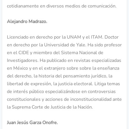
cotidianamente en diversos medios de comunicación.
Alejandro Madrazo.
Licenciado en derecho por la UNAM y el ITAM. Doctor
en derecho por la Universidad de Yale. Ha sido profesor
en el CIDE y miembro del Sistema Nacional de
Investigadores. Ha publicado en revistas especializadas
en México y en el extranjero sobre sobre la enseñanza
del derecho, la historia del pensamiento jurídico, la
libertad de expresión, la justicia electoral. Litiga temas
de interés público especializándose en controversias
constitucionales y acciones de inconstitucionalidad ante
la Suprema Corte de Justicia de la Nación.
Juan Jesús Garza Onofre.