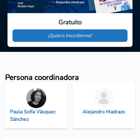
Gratuito
¡Quiero Inscribirme!
Persona coordinadora
Paula Sofía Vásquez
Alejandro Madrazo
Sánchez