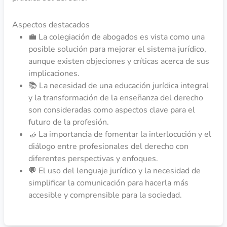
Aspectos destacados
💼 La colegiación de abogados es vista como una
posible solución para mejorar el sistema jurídico,
aunque existen objeciones y críticas acerca de sus
implicaciones.
📚 La necesidad de una educación jurídica integral
y la transformación de la enseñanza del derecho
son consideradas como aspectos clave para el
futuro de la profesión.
🤝 La importancia de fomentar la interlocución y el
diálogo entre profesionales del derecho con
diferentes perspectivas y enfoques.
💬 El uso del lenguaje jurídico y la necesidad de
simplificar la comunicación para hacerla más
accesible y comprensible para la sociedad.