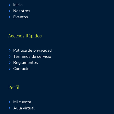
Inicio
Nosotros
Eventos
Accesos Rápidos
Política de privacidad
Términos de servicio
Reglamentos
Contacto
Perfil
Mi cuenta
Aula virtual