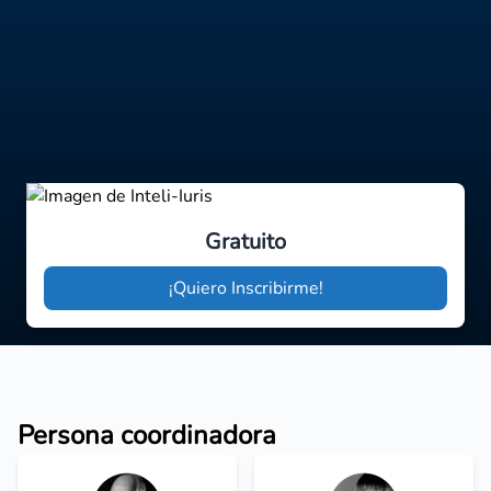
Gratuito
¡Quiero Inscribirme!
Persona coordinadora