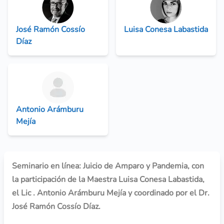
José Ramón Cossío
Luisa Conesa Labastida
Díaz
Antonio Arámburu
Mejía
Seminario en línea: Juicio de Amparo y Pandemia, con
la participación de la Maestra Luisa Conesa Labastida,
el Lic . Antonio Arámburu Mejía y coordinado por el Dr.
José Ramón Cossío Díaz.